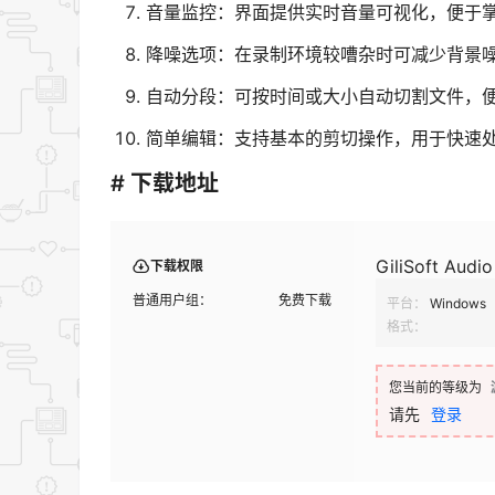
音量监控：界面提供实时音量可视化，便于
降噪选项：在录制环境较嘈杂时可减少背景
自动分段：可按时间或大小自动切割文件，
简单编辑：支持基本的剪切操作，用于快速
# 下载地址
GiliSoft Au
下载权限
普通用户组：
免费下载
平台：
Windows
格式：
您当前的等级为
请先
登录