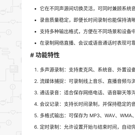
它在不同声源间切换灵活，可同时兼顾系统
录音质量稳定，即便长时间录制也能保持清
支持多种输出格式，方便在不同场景和设备
在录制网络直播、会议或语音通话时表现可
# 功能特性
多声源录制：支持麦克风、系统音、外置设
流媒体捕捉：可录制线上音乐、直播音频与
通话录音：适合保存网络电话、语音聊天等
会议记录：支持长时间录制，并保持稳定的
多格式输出：可保存为 MP3、WAV、WMA
定时录制：允许设置开始与结束时间，自动