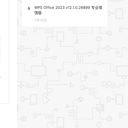
6
WPS Office 2023 v12.1.0.26899 专业增
强版
7月16日