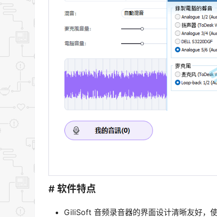
# 软件特点
GiliSoft 音频录音器的界面设计清晰友