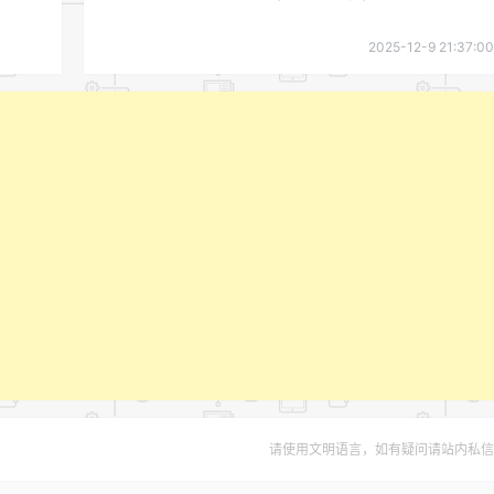
2025-12-9 21:37:00
请使用文明语言，如有疑问请站内私信