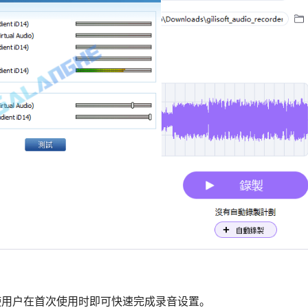
好，使用户在首次使用时即可快速完成录音设置。