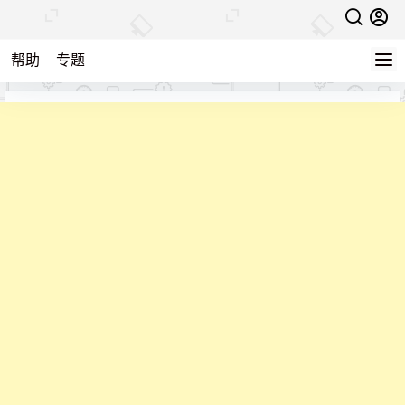
帮助
专题