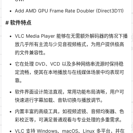
Add AMD GPU Frame Rate Doubler (Direct3D11)
# 软件特点
VLC Media Player 能够在无需额外解码器的情况下播
放几乎所有主流与少见音视频格式，为用户提供极高
的文件兼容性。
它在处理 DVD、VCD 以及多种网络串流源时保持稳
定流畅，使其在本地播放与在线媒体场景中均表现可
靠。
软件界面设计简洁直观，常用功能布局清晰，用户可
快速进行字幕加载、音轨切换与播放调节。
内置丰富的高级工具，如视频滤镜、音频均衡器、色
彩校正等，可满足普通观看与专业处理的多重需求。
VLC 支持 Windows、macOS、Linux 多平台，并在