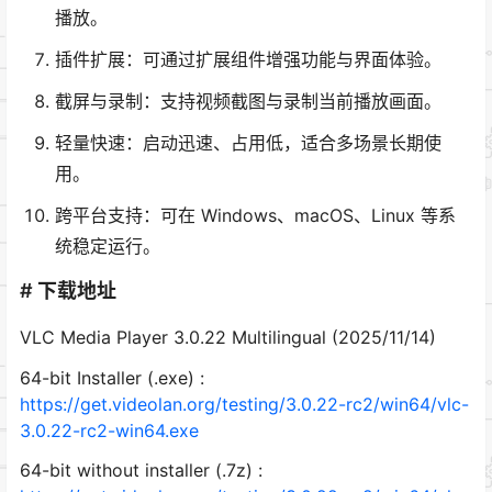
播放。
插件扩展：可通过扩展组件增强功能与界面体验。
截屏与录制：支持视频截图与录制当前播放画面。
轻量快速：启动迅速、占用低，适合多场景长期使
用。
跨平台支持：可在 Windows、macOS、Linux 等系
统稳定运行。
# 下载地址
VLC Media Player 3.0.22 Multilingual (2025/11/14)
64-bit Installer (.exe) :
https://get.videolan.org/testing/3.0.22-rc2/win64/vlc-
3.0.22-rc2-win64.exe
64-bit without installer (.7z) :