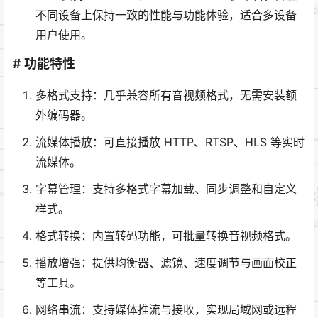
不同设备上保持一致的性能与功能体验，适合多设备
用户使用。
# 功能特性
多格式支持：几乎兼容所有音视频格式，无需安装额
外编码器。
流媒体播放：可直接播放 HTTP、RTSP、HLS 等实时
流媒体。
字幕管理：支持多格式字幕加载、同步调整和自定义
样式。
格式转换：内置转码功能，可批量转换音视频格式。
播放增强：提供均衡器、滤镜、速度调节与画面校正
等工具。
网络串流：支持媒体推流与接收，实现局域网或远程