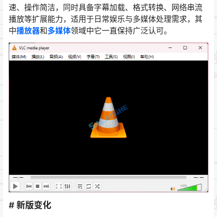
速、操作简洁，同时具备字幕加载、格式转换、网络串流
播放等扩展能力，适用于日常娱乐与多媒体处理需求，其
中
播放器
和
多媒体
领域中它一直保持广泛认可。
# 新版变化