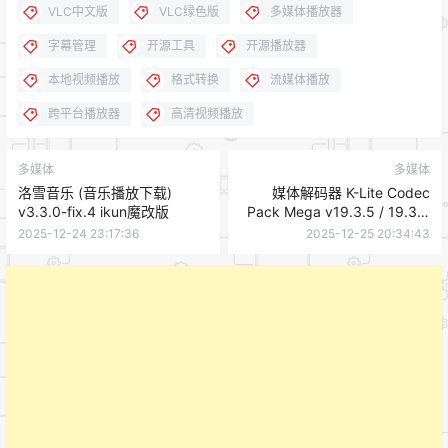
VLC中文版
VLC绿色版
多媒体播放器
字幕管理
开源工具
开源播放器
本地视频播放
格式转换
流媒体播放
跨平台播放器
高清视频播放
多媒体
多媒体
洛雪音乐 (音乐播放下载)
媒体解码器 K-Lite Codec
v3.3.0-fix.4 ikun魔改版
Pack Mega v19.3.5 / 19.3.8
Beta 最新版
2025-12-24 23:17:36
2025-12-25 20:34:43