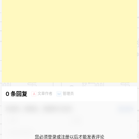
0 条回复
文章作者
管理员
A
M
欢迎您，新朋友，感谢参与互动！
确认修改
您必须登录或注册以后才能发表评论