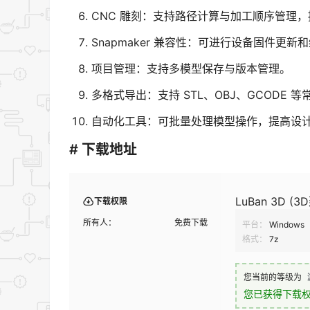
CNC 雕刻：支持路径计算与加工顺序管理
Snapmaker 兼容性：可进行设备固件更新
项目管理：支持多模型保存与版本管理。
多格式导出：支持 STL、OBJ、GCODE 等
自动化工具：可批量处理模型操作，提高设
# 下载地址
LuBan 3D (3
下载权限
所有人：
免费下载
平台：
Windows
格式：
7z
您当前的等级为
您已获得下载