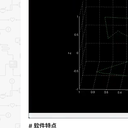
# 软件特点