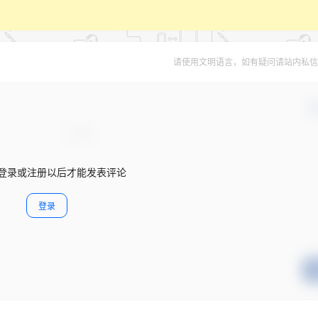
请使用文明语言，如有疑问请站内私信
确
登录或注册以后才能发表评论
登录