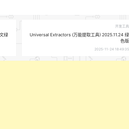
开发工具
 中文绿
Universal Extractors (万能提取工具) 2025.11.24 绿
色版
2025-11-24 18:49:35