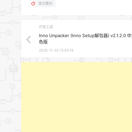
激光雕刻
开发工具
Inno Unpacker (Inno Setup解包器) v2.1.2.0
色版
2025-11-22 15:53:19