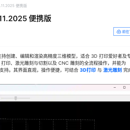
.11.2025 便携版
.11.2025 便携版
前往
支持创建、编辑和渲染高精度三维模型，适合 3D 打印爱好者及
 打印、激光雕刻与切割以及 CNC 雕刻的全流程操作，并能为
和维护支持。其界面直观，操作便捷，可结合
3D打印
与
激光雕刻
完