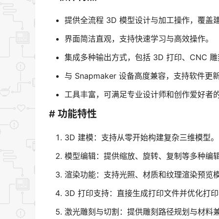
提供全流程 3D 模型设计与加工操作，覆盖
界面简洁直观，支持快速学习与高效操作。
集成多种输出方式，包括 3D 打印、CNC 
与 Snapmaker 设备高度兼容，支持软件
工具丰富，可满足专业设计师和创作爱好者
# 功能特性
3D 建模：支持从零开始构建复杂三维模型。
模型编辑：提供缩放、旋转、复制等多种编
渲染功能：支持光照、材质和纹理渲染预览
3D 打印支持：直接生成打印文件并优化打
激光雕刻与切割：提供雕刻路径规划与材料