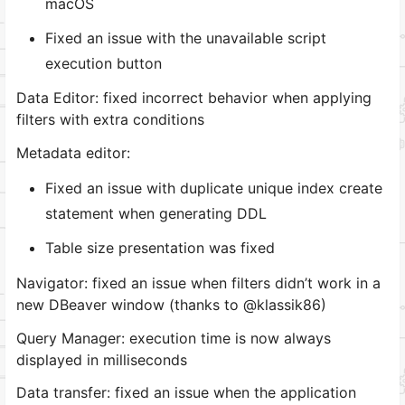
macOS
Fixed an issue with the unavailable script
execution button
Data Editor: fixed incorrect behavior when applying
filters with extra conditions
Metadata editor:
Fixed an issue with duplicate unique index create
statement when generating DDL
Table size presentation was fixed
Navigator: fixed an issue when filters didn’t work in a
new DBeaver window (thanks to @klassik86)
Query Manager: execution time is now always
displayed in milliseconds
Data transfer: fixed an issue when the application