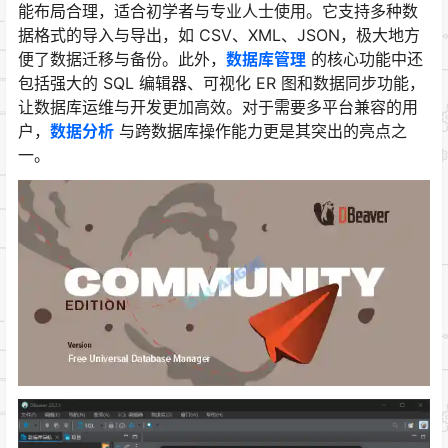
能布局合理，适合初学者与专业人士使用。它支持多种数
据格式的导入与导出，如 CSV、XML、JSON，极大地方
便了数据迁移与备份。此外，
数据库管理
的核心功能中还
包括强大的 SQL 编辑器、可视化 ER 图和数据同步功能，
让数据库运维与开发更加高效。对于需要多平台兼容的用
户，
数据分析
与跨数据库操作能力更是其突出的亮点之
一。