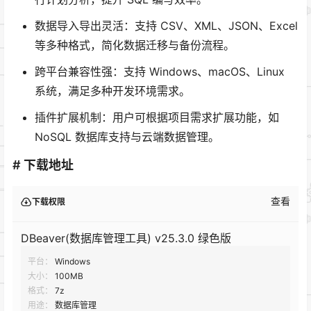
数据导入导出灵活：支持 CSV、XML、JSON、Excel
等多种格式，简化数据迁移与备份流程。
跨平台兼容性强：支持 Windows、macOS、Linux
系统，满足多种开发环境需求。
插件扩展机制：用户可根据项目需求扩展功能，如
NoSQL 数据库支持与云端数据管理。
# 下载地址
查看
下载权限
DBeaver(数据库管理工具) v25.3.0 绿色版
平台：
Windows
大小：
100MB
格式：
7z
用途：
数据库管理