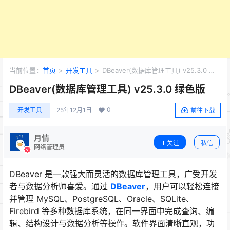
当前位置：
首页
>
开发工具
>
DBeaver(数据库管理工具) v25.3.0 绿
色版
DBeaver(数据库管理工具) v25.3.0 绿色版
0
开发工具
25年12月1日
前往下载
月情
关注
私信
网络管理员
DBeaver 是一款强大而灵活的数据库管理工具，广受开发
者与数据分析师喜爱。通过
DBeaver
，用户可以轻松连接
并管理 MySQL、PostgreSQL、Oracle、SQLite、
Firebird 等多种数据库系统，在同一界面中完成查询、编
辑、结构设计与数据分析等操作。软件界面清晰直观，功