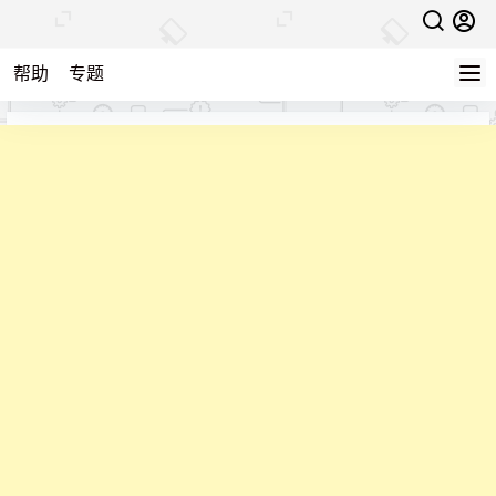
帮助
专题