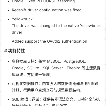
Oracle: Fixed REFCURSOR fetching
Redshift driver configuration was fixed
Yellowbrick:
The driver was changed to the native Yellowbrick
driver
Added support the OAuth2 authentication
# 功能特性
多数据库支持：兼容 MySQL、PostgreSQL、
Oracle、SQLite、SQL Server、Firebird 等主流数据
库系统，方便统一管理。
可视化数据操作：内置强大的数据浏览器与 ER 图设
计器，帮助用户直观查看与调整数据结构。
SQL 编辑与调试：提供智能语法高亮、自动补全与执
行计划分析，提升 SQL 编写效率。