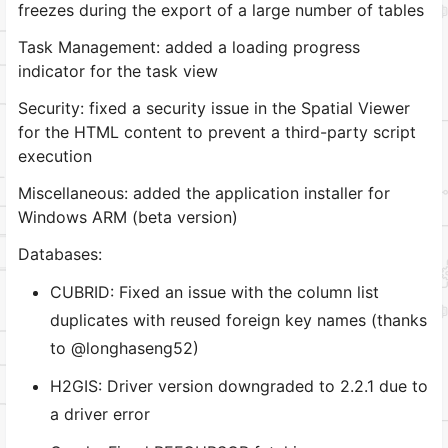
freezes during the export of a large number of tables
Task Management: added a loading progress
indicator for the task view
Security: fixed a security issue in the Spatial Viewer
for the HTML content to prevent a third-party script
execution
Miscellaneous: added the application installer for
Windows ARM (beta version)
Databases:
CUBRID: Fixed an issue with the column list
duplicates with reused foreign key names (thanks
to @longhaseng52)
H2GIS: Driver version downgraded to 2.2.1 due to
a driver error