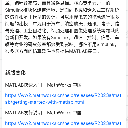
单，编程效率高，而且通俗易懂。核心竞争力之一的
Simulink模块化建模环境，是面向多域和嵌入式工程系统
的仿真和基于模型的设计，可以用傻瓜式的拖动进行很多
问题的建模，广泛用于汽车、航空航天、通讯、电子、信
号处理、工业自动化、视频处理和图像处理系统等领域的
创新和开发。如果没有Simulink，通信、控制、信号、车
辆等专业的研究效率都会受到影响。哪怕不用Simulink，
很多这方面的仿真软件也只提供MATLAB接口。
新版变化
MATLAB快速入门 – MathWorks 中国
https://ww2.mathworks.cn/help/releases/R2023a/matl
ab/getting-started-with-matlab.html
MATLAB发行说明 – MathWorks 中国
https://ww2.mathworks.cn/help/releases/R2023a/matl