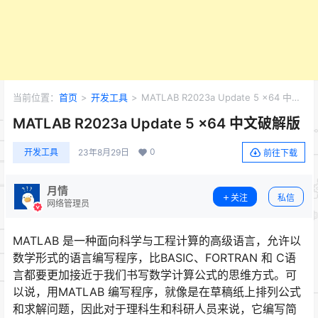
当前位置：
首页
>
开发工具
>
MATLAB R2023a Update 5 x64 中文
破解版
MATLAB R2023a Update 5 x64 中文破解版
0
开发工具
23年8月29日
前往下载
月情
关注
私信
网络管理员
MATLAB 是一种面向科学与工程计算的高级语言，允许以
数学形式的语言编写程序，比BASIC、FORTRAN 和 C语
言都要更加接近于我们书写数学计算公式的思维方式。可
以说，用MATLAB 编写程序，就像是在草稿纸上排列公式
和求解问题，因此对于理科生和科研人员来说，它编写简