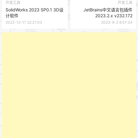
开发工具
开发工具
SolidWorks 2023 SP0.1 3D设
JetBrains中文语言包插件
计软件
2023.2.x v232.172
2022-12-17 22:21:03
2023-9-2 8:57:34