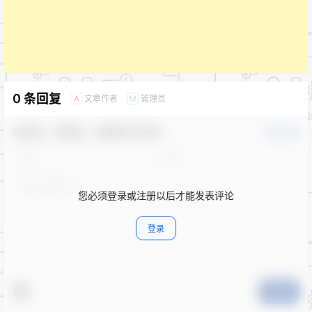
0 条回复
文章作者
管理员
A
M
欢迎您，新朋友，感谢参与互动！
确认修改
您必须登录或注册以后才能发表评论
登录
提交