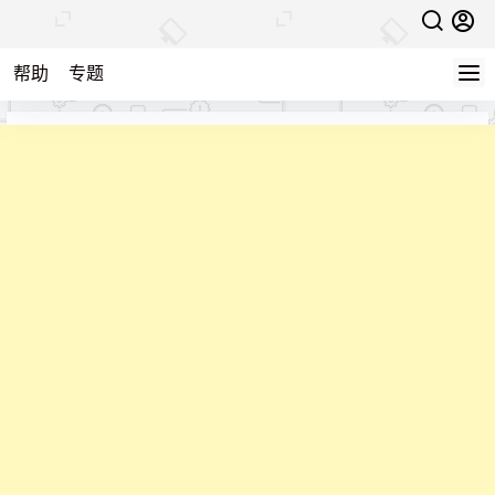
帮助
专题