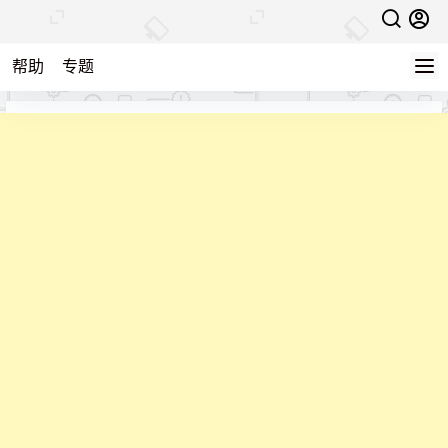
帮助
专题