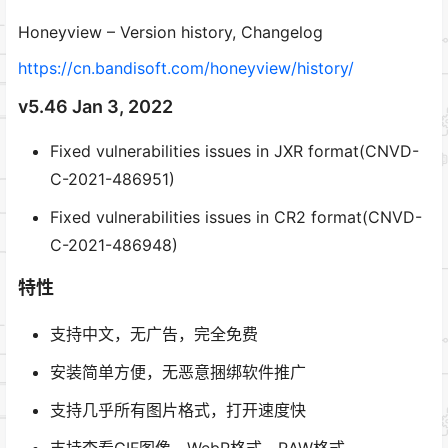
Honeyview – Version history, Changelog
https://cn.bandisoft.com/honeyview/history/
v5.46
Jan 3, 2022
Fixed vulnerabilities issues in JXR format(CNVD-
C-2021-486951)
Fixed vulnerabilities issues in CR2 format(CNVD-
C-2021-486948)
特性
支持中文，无广告，完全免费
安装简单方便，无恶意捆绑软件推广
支持几乎所有图片格式，打开速度快