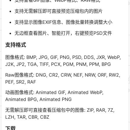
支持查看GIF图像、WebP格式、RAW格式
支持无需解压即可直接预览压缩包内的图片
支持显示图像EXIF信息、图像批量转换调整大小
无边框查看图片、智能打开，右键预览PSD文件
支持格式
图像格式: BMP, JPG, GIF, PNG, PSD, DDS, JXR, WebP,
J2K, JP2, TGA, TIFF, PCX, PGM, PNM, PPM, BPG
Raw图像格式: DNG, CR2, CRW, NEF, NRW, ORF, RW2,
PEF, SR2, RAF
动画图像格式: Animated GIF, Animated WebP,
Animated BPG, Animated PNG
无需解压即可直接查看压缩包中的图像: ZIP, RAR, 7Z,
LZH, TAR, CBR, CBZ
下载