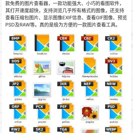
款免费的图片查看器，一款功能强大、小巧的看图软件，
其打开速度超快，支持浏览几乎所有格式的图像，还支持
查看压缩包图片、显示图像EXIF信息、查看GIF图像、预览
PSD及RAW等。真的是极为方便的一款图片查看工具。