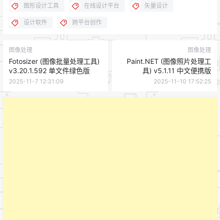
图形设计工具
在线设计平台
矢量设计
设计软件
跨平台创作
图像处理
图像处理
Fotosizer (图像批量处理工具)
Paint.NET (图像照片处理工
v3.20.1.592 单文件绿色版
具) v5.1.11 中文便携版
2025-11-7 12:31:09
2025-11-10 17:52:25