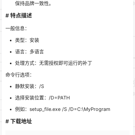
保持品牌一致性。
# 特点描述
一般信息：
类型：安装
语言：多语言
处理方式：无需授权即可运行的补丁
命令行选项：
静默安装：/S
选择安装位置：/D=PATH
例如：setup_file.exe /S /D=C:\MyProgram
# 下载地址