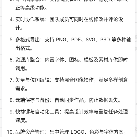
正等高级功能。
实时协作系统：团队成员可同时在线修改并评论设
计。
多格式导出：支持 PNG、PDF、SVG、PSD 等多种输
出格式。
资源库整合：内置字体、图标、模板及素材库供即时
调用。
矢量与位图编辑：支持混合图像操作，满足多样创意
需求。
云端保存与备份：自动同步作品，防止数据丢失。
快捷键与自动化工具：提高设计效率与重复任务处理
速度。
品牌资产管理：集中管理 LOGO、色彩与字体方案，