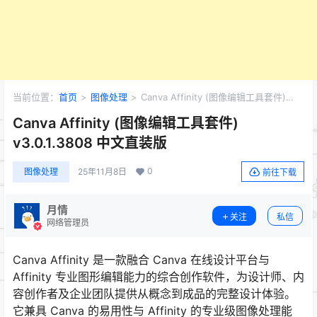
当前位置：
首页
>
图像处理
>
Canva Affinity (图像编辑工具套件)
v3.0.1.3808 中文直装版
Canva Affinity (图像编辑工具套件)
v3.0.1.3808 中文直装版
0
图像处理
25年11月8日
前往下载
月情
关注
私信
网络管理员
Canva Affinity 是一款融合 Canva 在线设计平台与
Affinity 专业图形编辑能力的综合创作软件，为设计师、内
容创作者及企业团队提供从概念到成品的完整设计体验。
它兼具 Canva 的易用性与 Affinity 的专业级图像处理能