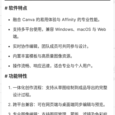
# 软件特点
融合 Canva 的易用体验与 Affinity 的专业性能。
支持多平台使用，兼容 Windows、macOS 与 Web
端。
实时协作编辑，团队成员可共同参与设计。
内置丰富模板与高质量图像资源。
操作流畅、响应迅速，适合专业与个人用户。
# 功能特性
一体化创作流程：支持从草图绘制到成品导出的完整
设计过程。
跨平台兼容：可在网页端与桌面端同步编辑与预览。
专业图像编辑：支持图层管理、蒙版、滤镜及色彩校