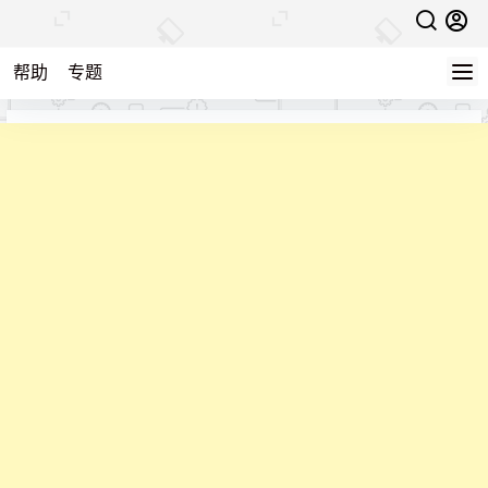
帮助
专题