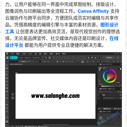
力，让用户能够在同一界面中完成草图绘制、排版设计、
图像润色与印刷输出等全流程工作。
Canva Affinity
支持
云端协作与跨平台同步，方便团队成员实时编辑与共享作
品。凭借高精度的编辑引擎与丰富的素材资源，
图形设计
工具
让创意表达更加高效灵活，是现代视觉创作的理想选
择。无论是品牌宣传、社交媒体内容还是印刷设计，
在线
设计平台
都能为用户提供专业且便捷的解决方案。