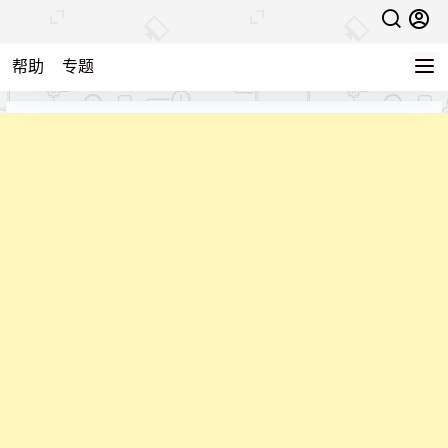
帮助
专题