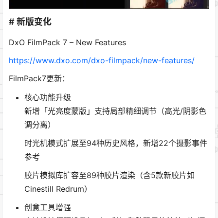
# 新版变化
DxO FilmPack 7 – New Features
https://www.dxo.com/dxo-filmpack/new-features/
FilmPack7更新：
核心功能升级
新增「光亮度蒙版」支持局部精细调节（高光/阴影色
调分离）
时光机模式扩展至94种历史风格，新增22个摄影事件
参考
胶片模拟库扩容至89种胶片渲染（含5款新胶片如
Cinestill Redrum）
创意工具增强