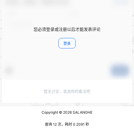
欢迎您，新朋友，感谢参与互动！
确认修改
您必须登录或注册以后才能发表评论
登录
提交
暂无讨论，说说你的看法吧
Copyright © 2026
SALANGHE
查询 12 次，耗时 0.2091 秒