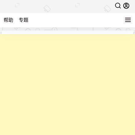
帮助
专题