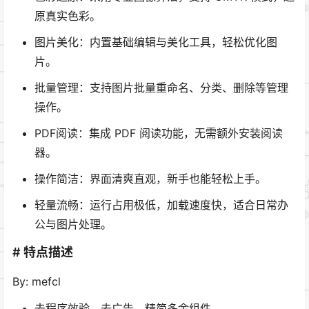
原真实色彩。
图片美化：内置基础编辑与美化工具，轻松优化图
片。
批量管理：支持图片批量重命名、分类、删除等管理
操作。
PDF阅读：集成 PDF 阅读功能，无需额外安装阅读
器。
操作简洁：界面清爽直观，新手也能轻松上手。
轻量流畅：运行占用极低，加载速度快，适合日常办
公与图片处理。
# 特点描述
By: mefcl
去程序效验，去广告，精简多余组件