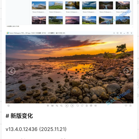
# 新版变化
v13.4.0.12436 (2025.11.21)