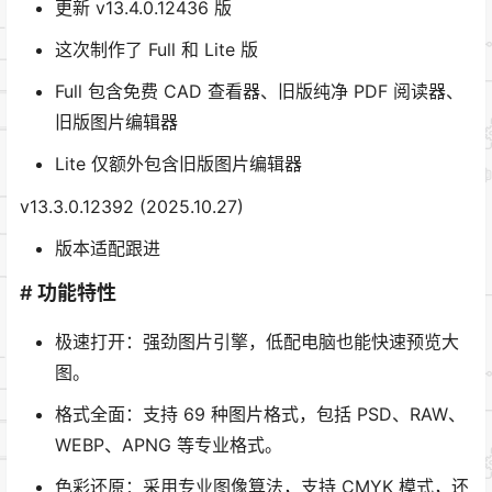
更新 v13.4.0.12436 版
这次制作了 Full 和 Lite 版
Full 包含免费 CAD 查看器、旧版纯净 PDF 阅读器、
旧版图片编辑器
Lite 仅额外包含旧版图片编辑器
v13.3.0.12392 (2025.10.27)
版本适配跟进
# 功能特性
极速打开：强劲图片引擎，低配电脑也能快速预览大
图。
格式全面：支持 69 种图片格式，包括 PSD、RAW、
WEBP、APNG 等专业格式。
色彩还原：采用专业图像算法，支持 CMYK 模式，还