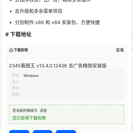
去升级和多余菜单项目
分别制作 x86 和 x64 安装包，方便快捷
# 下载地址
查看
下载权限
2345看图王 v13.4.0.12436 去广告精简安装版
平台：
Windows
大小：
格式：
用途：
您当前的等级为
游客
您已获得下载权限