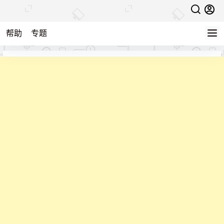
帮助
专题