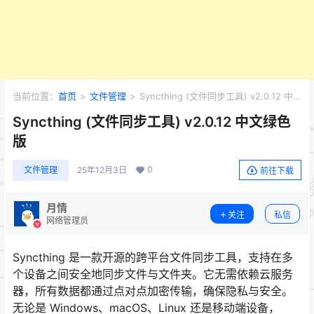
当前位置：
首页
>
文件管理
>
Syncthing (文件同步工具) v2.0.12 中
文绿色版
Syncthing (文件同步工具) v2.0.12 中文绿色
版
0
文件管理
25年12月3日
前往下载
月情
关注
私信
网络管理员
Syncthing 是一款开源的跨平台文件同步工具，支持在多
个设备之间安全地同步文件与文件夹。它无需依赖云服务
器，所有数据都通过点对点加密传输，确保隐私与安全。
无论是 Windows、macOS、Linux 还是移动端设备，