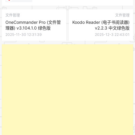
文件管理
文件管理
OneCommander Pro (文件管
Koodo Reader (电子书阅读器)
理器) v3.104.1.0 绿色版
v2.2.3 中文绿色版
2025-11-30 12:31:39
2025-12-3 22:43:01