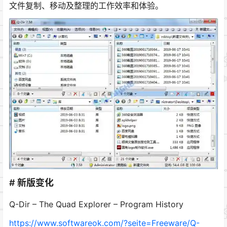
文件复制、移动及整理的工作效率和体验。
# 新版变化
Q-Dir – The Quad Explorer – Program History
https://www.softwareok.com/?seite=Freeware/Q-