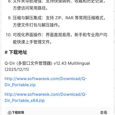
文件夹导航增强：支持快速跳转、收藏和历史记录，
方便访问常用路径。
压缩与解压集成：支持 ZIP、RAR 等常用压缩格式，
方便文件打包与解压操作。
可视化界面操作：界面直观易用，新手和专业用户均
能快速上手管理文件。
# 下载地址
Q-Dir (多窗口文件管理器) v12.43 Multilingual
(2025/12/11)
http://www.softwareok.com/Download/Q-
Dir_Portable.zip
http://www.softwareok.com/Download/Q-
Dir_Portable_x64.zip
查看
下载权限