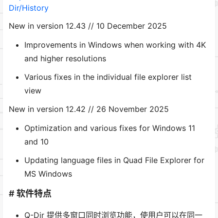
Dir/History
New in version 12.43 // 10 December 2025
Improvements in Windows when working with 4K
and higher resolutions
Various fixes in the individual file explorer list
view
New in version 12.42 // 26 November 2025
Optimization and various fixes for Windows 11
and 10
Updating language files in Quad File Explorer for
MS Windows
# 软件特点
Q-Dir 提供多窗口同时浏览功能，使用户可以在同一