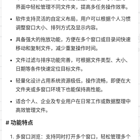
界面中轻松管理不同文件夹，提高多任务操作效率。
软件支持灵活的自定义布局，用户可以根据个人习惯
调整窗口大小、排列方式及显示内容。
具备强大的拖放功能，方便在多个窗口或目录间快速
移动和复制文件，减少重复操作时间。
文件过滤与排序功能完善，可根据文件类型、大小、
日期等条件快速定位目标文件。
轻量化设计占用系统资源极低，操作流畅，即便在大
文件夹或多窗口环境下也能保持高性能。
适合个人、企业及专业用户在日常工作或数据整理中
高效管理文件。
# 功能特点
多窗口浏览：支持同时打开多个窗口，轻松管理多个