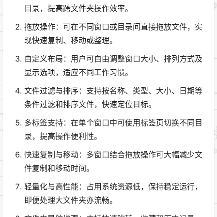
目录，提高跨文件夹操作效率。
拖放操作：可在不同窗口或目录间直接拖放文件，实
现快速复制、移动或整理。
自定义布局：用户可自由调整窗口大小、排列方式及
显示选项，适应不同工作习惯。
文件过滤与排序：支持按名称、类型、大小、日期等
条件过滤和排序文件，快速定位目标。
多标签支持：在单个窗口中可使用标签页切换不同目
录，提高操作便利性。
快速复制与移动：多窗口结合拖放操作可大幅减少文
件复制和移动时间。
轻量化与高性能：占用系统资源低，保持稳定运行，
即便处理大文件夹亦流畅。