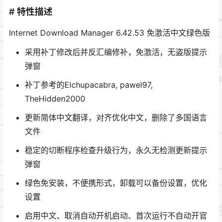
# 特性描述
Internet Download Manager 6.42.53 免激活中文绿色版
采用补丁修改后并反汇编修补，免激活，无盗版提示
弹窗
补丁参考的Elchupacabra, pawel97,
TheHidden2000
更新简体中文翻译，对齐优化中文，删除了多国语言
文件
稳定的切断程序检查升级行为，永久无检测更新提示
弹窗
绿色免安装，不便携形式，卸载可以备份设置，优化
设置
启用中文、取消自动开机启动、首次运行不自动开官