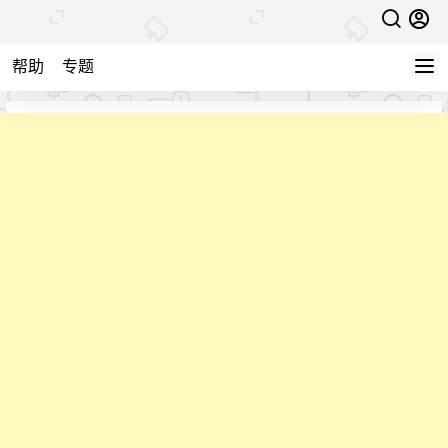
帮助
专题