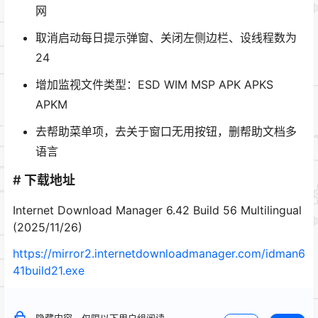
网
取消启动每日提示弹窗、关闭左侧边栏、设线程数为
24
增加监视文件类型：ESD WIM MSP APK APKS
APKM
去帮助菜单项，去关于窗口无用按钮，删帮助文档多
语言
# 下载地址
Internet Download Manager 6.42 Build 56 Multilingual
(2025/11/26)
https://mirror2.internetdownloadmanager.com/idman6
41build21.exe
隐藏内容，仅限以下用户组阅读