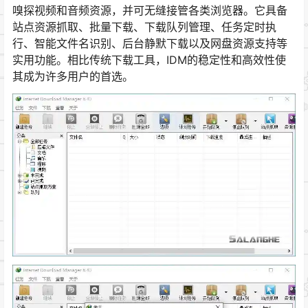
嗅探视频和音频资源，并可无缝接管各类浏览器。它具备
站点资源抓取、批量下载、下载队列管理、任务定时执
行、智能文件名识别、后台静默下载以及网盘资源支持等
实用功能。相比传统下载工具，IDM的稳定性和高效性使
其成为许多用户的首选。