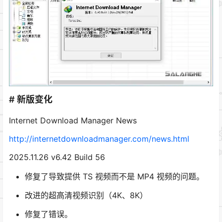
# 新版变化
Internet Download Manager News
http://internetdownloadmanager.com/news.html
2025.11.26 v6.42 Build 56
修复了导致提供 TS 视频而不是 MP4 视频的问题。
改进的超高清视频识别（4K、8K）
修复了错误。