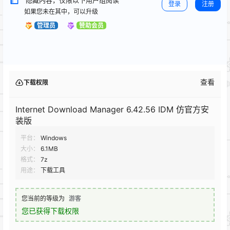
登录
注册
如果您未在其中，可以升级
管理员
赞助会员
查看
下载权限
Internet Download Manager 6.42.56 IDM 仿官方安
装版
平台：
Windows
大小：
6.1MB
格式：
7z
用途：
下载工具
您当前的等级为
游客
您已获得下载权限