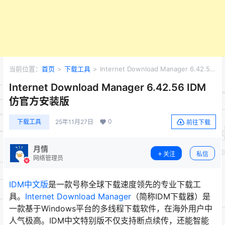
当前位置：
首页
>
下载工具
>
Internet Download Manager 6.42.56
IDM 仿官方安装版
Internet Download Manager 6.42.56 IDM
仿官方安装版
0
下载工具
25年11月27日
前往下载
月情
关注
私信
网络管理员
IDM中文版
是一款号称全球下载速度领先的专业下载工
具。
Internet Download Manager
（简称IDM下载器）是
一款基于Windows平台的多线程下载软件，在海外用户中
人气极高。IDM中文特别版不仅支持断点续传，还能智能