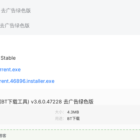
acabra 去广告绿色版
cabra 去广告绿色版
Stable
rrent.exe
ent.46896.installer.exe
RO (BT下载工具) v3.6.0.47228 去广告绿色版
大小：
4.3MB
用途：
BT下载
游客