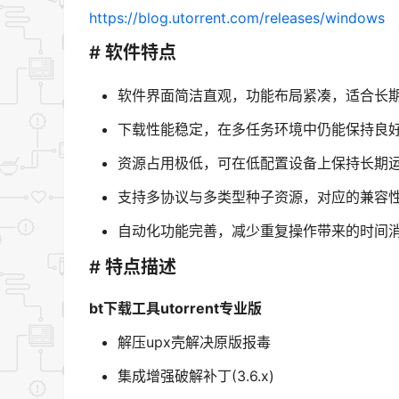
https://blog.utorrent.com/releases/windows
# 软件特点
软件界面简洁直观，功能布局紧凑，适合长
下载性能稳定，在多任务环境中仍能保持良
资源占用极低，可在低配置设备上保持长期
支持多协议与多类型种子资源，对应的兼容
自动化功能完善，减少重复操作带来的时间
# 特点描述
bt下载工具utorrent专业版
解压upx壳解决原版报毒
集成增强破解补丁(3.6.x)