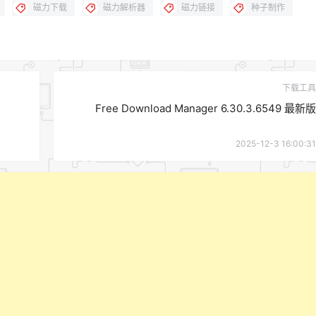
磁力下载
磁力解析器
磁力链接
种子制作
下载工具
Free Download Manager 6.30.3.6549 最新版
2025-12-3 16:00:31