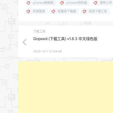
µTorrent破解版
µTorrent绿色版
做种上传
资源管理
轻量级下载器
高速下载工具
下载工具
Gopeed (下载工具) v1.8.3 中文绿色版
2025-12-1 21:34:48