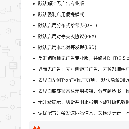
默认解锁无广告专业版
默认强制启用便携模式
默认启用分布式哈希表(DHT)
默认启用对等交换协议(PEX)
默认启用本地对等发现(LSD)
反汇编解锁无广告专业版，并修补DHT(3.5.x
界面无广告：无左侧矩形广告、无顶部横幅
去界面左侧TronTV推广页项， 默认隐藏Dliv
去界面底部状态栏无用按钮：分享到脸书、
无升级提示，切断并阻止强制下载升级包数据及推广
调优配置：禁发送匿名信息、关检测更新、