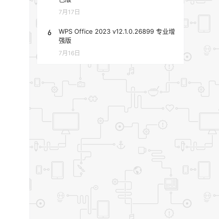
7月17日
6
WPS Office 2023 v12.1.0.26899 专业增
强版
7月16日