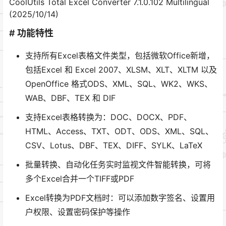
CoolUtils Total Excel Converter 7.1.0.102 Multilingual
(2025/10/14)
# 功能特性
支持所有Excel表格文件类型，包括微软Office新增，
包括Excel 和 Excel 2007、XLSM、XLT、XLTM 以及
OpenOffice 格式ODS、XML、SQL、WK2、WKS、
WAB、DBF、TEX 和 DIF
支持Excel表格转换为：DOC、DOCX、PDF、
HTML、Access、TXT、ODT、ODS、XML、SQL、
CSV、Lotus、DBF、TEX、DIFF、SYLK、LaTeX
批量转换、自动化任务实时监视文件智能转换，可将
多个Excel合并一个TIFF或PDF
Excel转换为PDF文档时：可以添加数字签名、设置用
户权限、设置密码保护等操作