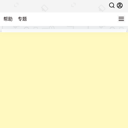
帮助
专题