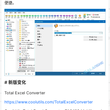
便捷。
# 新版变化
Total Excel Converter
https://www.coolutils.com/TotalExcelConverter