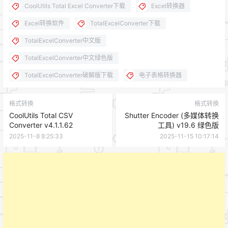
CoolUtils Total Excel Converter下载
Excel转换器
Excel转换软件
TotalExcelConverter下载
TotalExcelConverter中文版
TotalExcelConverter中文绿色版
TotalExcelConverter破解版下载
电子表格转换器
格式转换
格式转换
CoolUtils Total CSV
Shutter Encoder (多媒体转换
Converter v4.1.1.62
工具) v19.6 绿色版
2025-11-8 8:25:33
2025-11-15 10:17:14