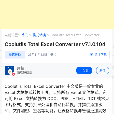
当前位置：
首页
>
格式转换
>
Coolutils Total Excel Converter
v7.1.0.104
Coolutils Total Excel Converter v7.1.0.104
0
格式转换
25年11月12日
前往下载
月情
关注
私信
网络管理员
Coolutils Total Excel Converter 中文版是一款专业的
Excel 表格格式转换工具，支持所有 Excel 文件格式。它
可将 Excel 文档转换为 DOC、PDF、HTML、TXT 或常见
图片格式，支持批量处理和自动化转换，并提供添加水
印、文件加密、签名等功能，让表格转换与管理更加高效