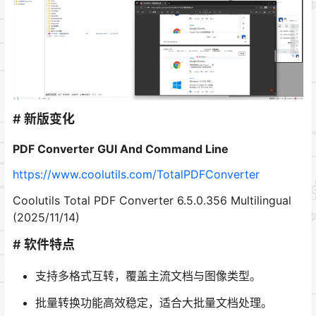
# 新版变化
PDF Converter GUI And Command Line
https://www.coolutils.com/TotalPDFConverter
Coolutils Total PDF Converter 6.5.0.356 Multilingual
(2025/11/14)
# 软件特点
支持多格式互转，覆盖主流文档与图像类型。
批量转换功能高效稳定，适合大批量文档处理。