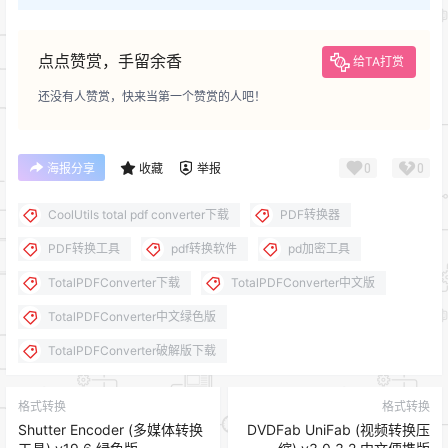
点点赞赏，手留余香
给TA打赏
还没有人赞赏，快来当第一个赞赏的人吧！
0
0
海报分享
收藏
举报
CoolUtils total pdf converter下载
PDF转换器
PDF转换工具
pdf转换软件
pd加密工具
TotalPDFConverter下载
TotalPDFConverter中文版
TotalPDFConverter中文绿色版
TotalPDFConverter破解版下载
格式转换
格式转换
Shutter Encoder (多媒体转换
DVDFab UniFab (视频转换压