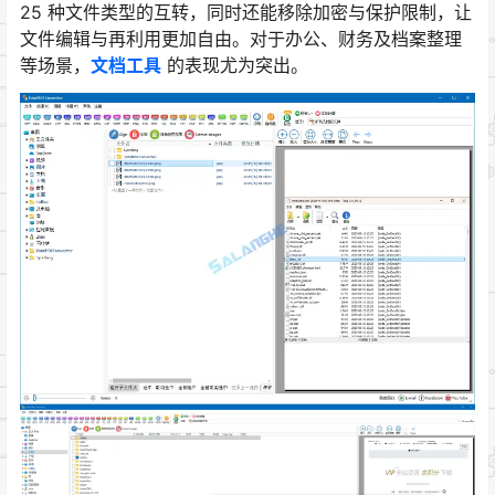
25 种文件类型的互转，同时还能移除加密与保护限制，让
文件编辑与再利用更加自由。对于办公、财务及档案整理
等场景，
文档工具
的表现尤为突出。