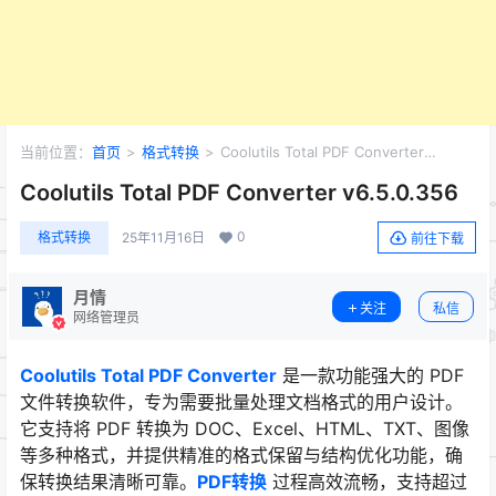
当前位置：
首页
>
格式转换
>
Coolutils Total PDF Converter
v6.5.0.356
Coolutils Total PDF Converter v6.5.0.356
0
格式转换
25年11月16日
前往下载
月情
关注
私信
网络管理员
Coolutils Total PDF Converter
是一款功能强大的 PDF
文件转换软件，专为需要批量处理文档格式的用户设计。
它支持将 PDF 转换为 DOC、Excel、HTML、TXT、图像
等多种格式，并提供精准的格式保留与结构优化功能，确
保转换结果清晰可靠。
PDF转换
过程高效流畅，支持超过