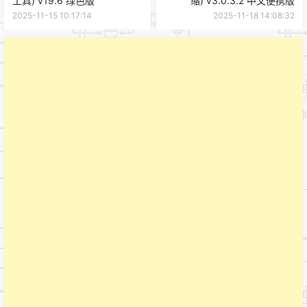
工具) v19.6 绿色版
缩) v3.0.3.2 中文便携版
2025-11-15 10:17:14
2025-11-18 14:08:32