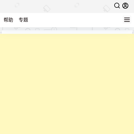
帮助
专题