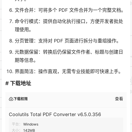
文件合并：可将多个 PDF 文件合并为一个完整文档。
命令行模式：提供自动化执行接口，方便开发者批处
理使用。
分页管理：支持对 PDF 页面进行拆分与重组操作。
元数据保留：转换后仍保留文件作者、标题与创建日
期等信息。
界面简洁：操作直观，无需专业技能即可快速上手。
# 下载地址
查看
下载权限
Coolutils Total PDF Converter v6.5.0.356
平台：
Windows
大小：
142MB