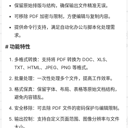
保留原始排版与结构，确保输出文件精准无误。
可移除 PDF 加密与限制，方便编辑与复制内容。
提供命令行支持，满足自动化办公与脚本化处理需
求。
# 功能特性
多格式转换：支持将 PDF 转换为 DOC、XLS、
TXT、HTML、JPEG、PNG 等格式。
批量处理：一次性处理多个文件，提高工作效率。
格式保真：保留字体、布局、表格等原始文档结构，
避免内容错乱。
安全移除：可去除 PDF 文件的密码保护与编辑限制。
输出控制：支持自定义页面范围、图像分辨率与文件
大小。