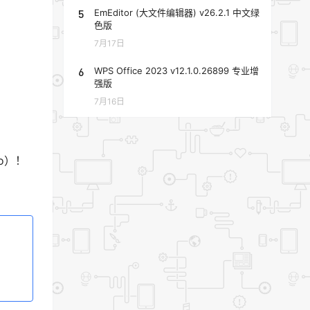
5
EmEditor (大文件编辑器) v26.2.1 中文绿
色版
7月17日
6
WPS Office 2023 v12.1.0.26899 专业增
强版
7月16日
po）！