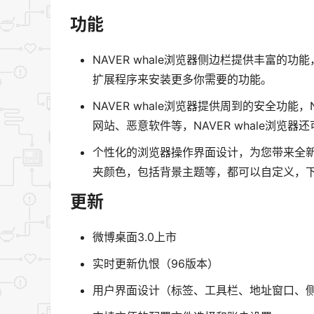
功能
NAVER whale浏览器侧边栏提供丰富
扩展程序来安装更多你需要的功能。
NAVER whale浏览器提供周到的安全功能
网站、恶意软件等，NAVER whale浏览
个性化的浏览器操作界面设计，为您带来全新的
夹颜色，包括背景主题等，都可以自定义，下载N
更新
微博桌面3.0上市
实时更新仇恨（96版本）
用户界面设计（标签、工具栏、地址窗口、