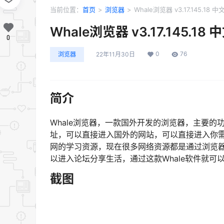
当前位置：
首页
>
浏览器
>
Whale浏览器 v3.17.145.18 中
Whale浏览器 v3.17.145.18
0
0
76
浏览器
22年11月30日
简介
Whale浏览器，一款国外开发的浏览器，主要
址，可以直接进入国外的网站，可以直接进入你
网的学习资源，现在很多网络资源都是通过浏览
以进入论坛分享生活，通过这款Whale软件就可
截图