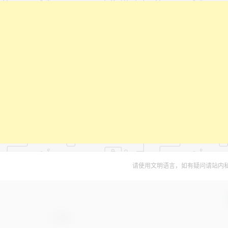
请使用文明语言，如有疑问请站内