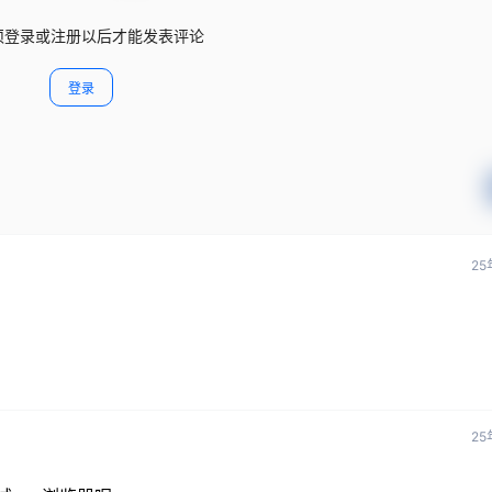
须登录或注册以后才能发表评论
登录
25
25