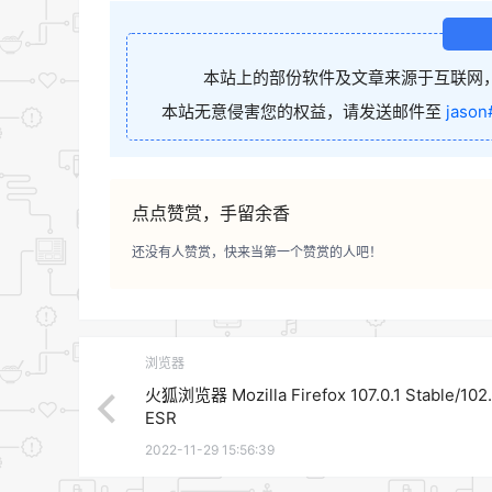
本站上的部份软件及文章来源于互联网
本站无意侵害您的权益，请发送邮件至
jason
点点赞赏，手留余香
还没有人赞赏，快来当第一个赞赏的人吧！
浏览器
火狐浏览器 Mozilla Firefox 107.0.1 Stable/102.
ESR
2022-11-29 15:56:39