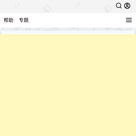
帮助
专题