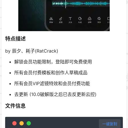
特点描述
by 辰夕、耗子(RatCrack)
解锁会员功能限制，登陆即可免费使用
所有会员付费模板和创作人草稿成品
所有会员VIP滤镜特效和会员付费功能
去更新 (10.0破解版之后已去反更新云控)
文件信息
一键复制