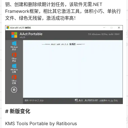
钥、创建和删除续期计划任务，该软件无需.NET
Framework框架，相比其它激活工具，体积小巧、单执行
文件、绿色无残留，激活成功率高！
# 新版变化
KMS Tools Portable by Ratiborus