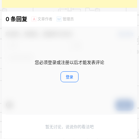
0 条回复
文章作者
管理员
A
M
欢迎您，新朋友，感谢参与互动！
确认修改
您必须登录或注册以后才能发表评论
登录
提交
暂无讨论，说说你的看法吧