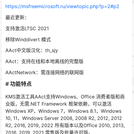
https://msfreemicrosoft.ru/viewtopic.php?p=2#p2
最近更新：
支持激活LTSC 2021
移除Winddivert 模式
AAct中文版汉化：th_sjy
AAct：支持在线和本地离线的完整版
AActNetwork：需连接网络的联网版
# 功能特点
KMS激活工具AAct支持Windows、Office 消费者版和商
业版，无需.NET Framework 框架依赖，可以激活
Windows XP，Windows 7，Windows 8.1，Windows
10, 11，Windows Server 2008, 2008 R2, 2012, 2012
R2, 2016, 2019, 2022 所有版本以及Office 2010, 2013,
2016, 2019, 2021 零售版及批量许可版。