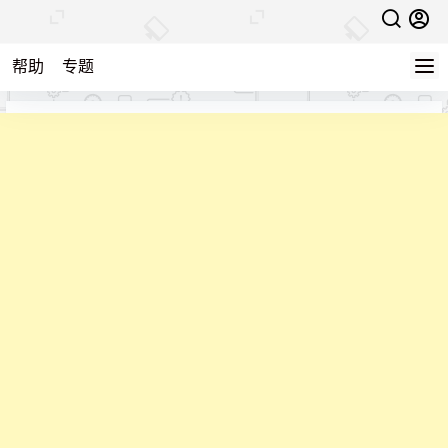
帮助
专题